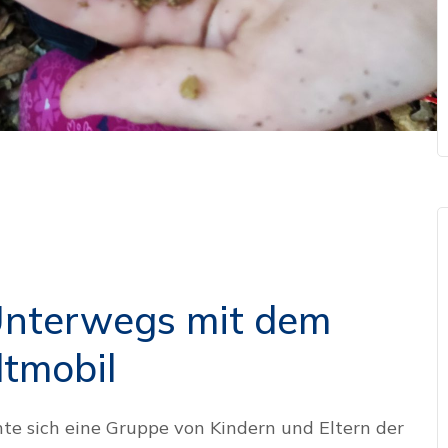
Unterwegs mit dem
tmobil
te sich eine Gruppe von Kindern und Eltern der