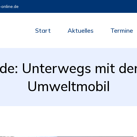
online.de
Start
Aktuelles
Termine
de: Unterwegs mit de
Umweltmobil