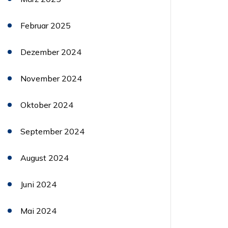
Februar 2025
Dezember 2024
November 2024
Oktober 2024
September 2024
August 2024
Juni 2024
Mai 2024