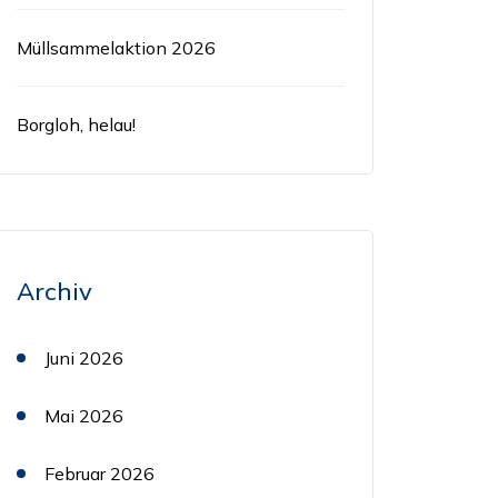
Müllsammelaktion 2026
Borgloh, helau!
Archiv
Juni 2026
Mai 2026
Februar 2026