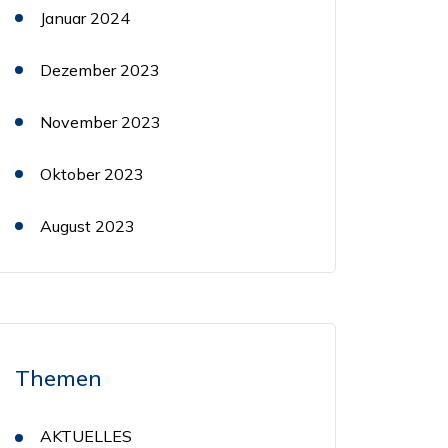
Januar 2024
Dezember 2023
November 2023
Oktober 2023
August 2023
Themen
AKTUELLES