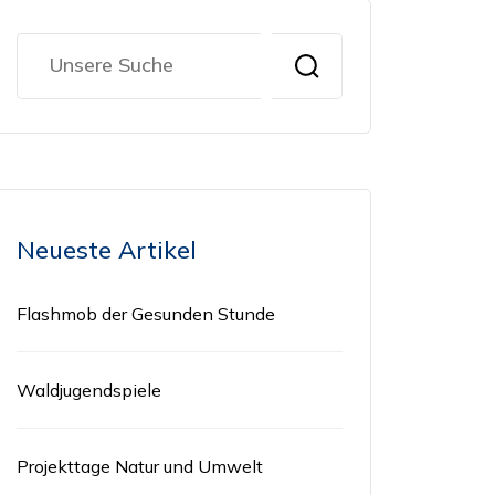
Neueste Artikel
Flashmob der Gesunden Stunde
Waldjugendspiele
Projekttage Natur und Umwelt