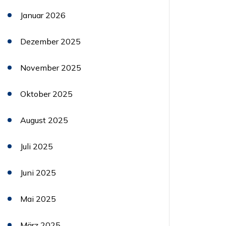
Januar 2026
Dezember 2025
November 2025
Oktober 2025
August 2025
Juli 2025
Juni 2025
Mai 2025
März 2025