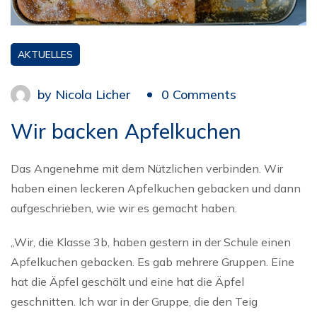
AKTUELLES
by
Nicola Licher
0 Comments
Wir backen Apfelkuchen
Das Angenehme mit dem Nützlichen verbinden. Wir
haben einen leckeren Apfelkuchen gebacken und dann
aufgeschrieben, wie wir es gemacht haben.
„Wir, die Klasse 3b, haben gestern in der Schule einen
Apfelkuchen gebacken. Es gab mehrere Gruppen. Eine
hat die Äpfel geschält und eine hat die Äpfel
geschnitten. Ich war in der Gruppe, die den Teig