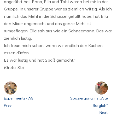
angerührt hat. Enno, Ella und Tobi waren bei mir in der
Gruppe. In unserer Gruppe war es ziemlich witzig. Als ich
nämlich das Mehl in die Schüssel gefüllt habe, hat Ella
den Mixer angemacht und das ganze Mehl ist
rumgeflogen. Ella sah aus wie ein Schneemann. Das war
ziemlich lustig.
Ich freue mich schon, wenn wir endlich den Kuchen
essen dürfen.
Es war lustig und hat Spaß gemacht.“
(Greta, 3b)
Experimente- AG
Spaziergang ins „Alte
Prev
Borgloh“
Next