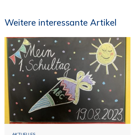
Weitere interessante Artikel
AKTUELLES