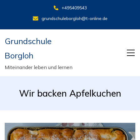
+495409543
grundschuleborgloh@t-online.de
Grundschule
Borgloh
Miteinander leben und lernen
Wir backen Apfelkuchen