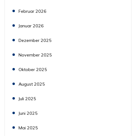
Februar 2026
Januar 2026
Dezember 2025
November 2025
Oktober 2025
August 2025
Juli 2025
Juni 2025
Mai 2025