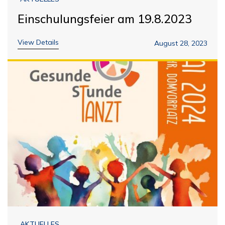
Einschulungsfeier am 19.8.2023
View Details
August 28, 2023
AKTUELLES