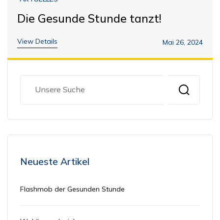
Die Gesunde Stunde tanzt!
View Details
Mai 26, 2024
Neueste Artikel
Flashmob der Gesunden Stunde