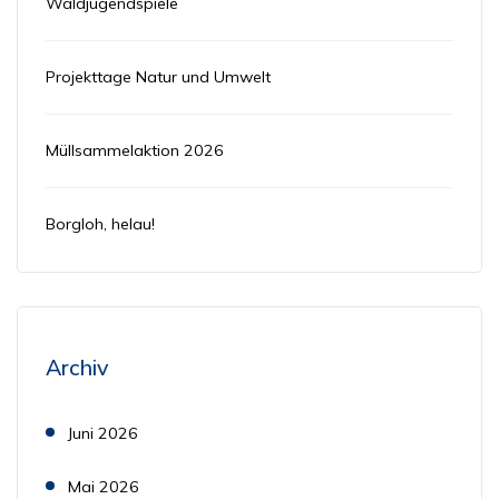
Waldjugendspiele
Projekttage Natur und Umwelt
Müllsammelaktion 2026
Borgloh, helau!
Archiv
Juni 2026
Mai 2026