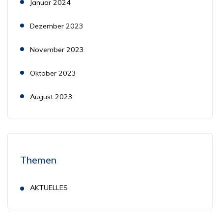
Januar 2024
Dezember 2023
November 2023
Oktober 2023
August 2023
Themen
AKTUELLES