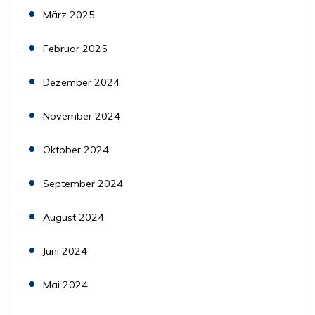
März 2025
Februar 2025
Dezember 2024
November 2024
Oktober 2024
September 2024
August 2024
Juni 2024
Mai 2024