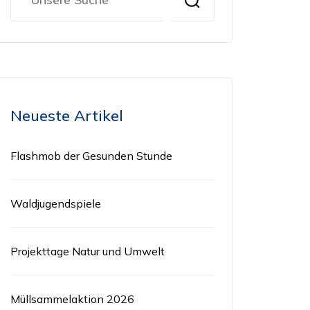
Neueste Artikel
Flashmob der Gesunden Stunde
Waldjugendspiele
Projekttage Natur und Umwelt
Müllsammelaktion 2026