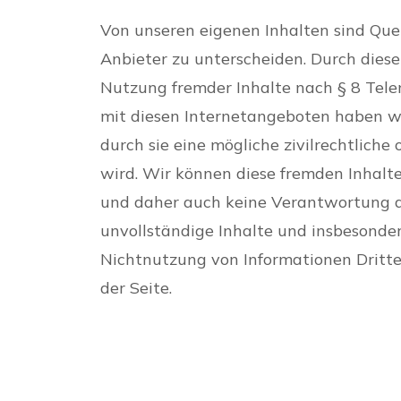
Von unseren eigenen Inhalten sind Quer
Anbieter zu unterscheiden. Durch diese
Nutzung fremder Inhalte nach § 8 Tele
mit diesen Internetangeboten haben wi
durch sie eine mögliche zivilrechtliche
wird. Wir können diese fremden Inhalt
und daher auch keine Verantwortung da
unvollständige Inhalte und insbesonde
Nichtnutzung von Informationen Dritter
der Seite.