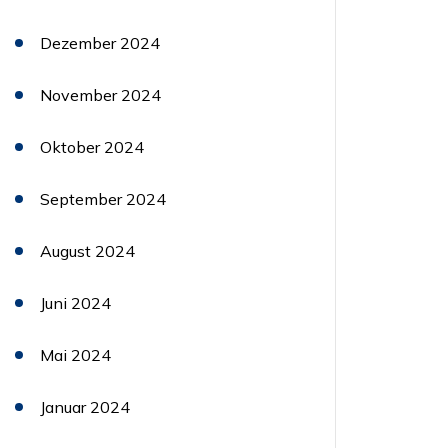
Dezember 2024
November 2024
Oktober 2024
September 2024
August 2024
Juni 2024
Mai 2024
Januar 2024