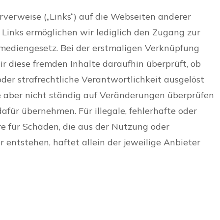
verweise („Links“) auf die Webseiten anderer
 Links ermöglichen wir lediglich den Zugang zur
mediengesetz. Bei der erstmaligen Verknüpfung
r diese fremden Inhalte daraufhin überprüft, ob
 oder strafrechtliche Verantwortlichkeit ausgelöst
e aber nicht ständig auf Veränderungen überprüfen
für übernehmen. Für illegale, fehlerhafte oder
re für Schäden, die aus der Nutzung oder
 entstehen, haftet allein der jeweilige Anbieter