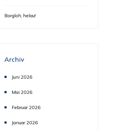
Borgloh, helau!
Archiv
Juni 2026
Mai 2026
Februar 2026
Januar 2026