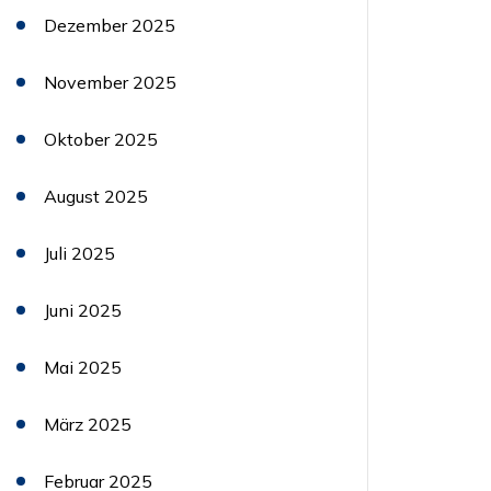
Dezember 2025
November 2025
Oktober 2025
August 2025
Juli 2025
Juni 2025
Mai 2025
März 2025
Februar 2025