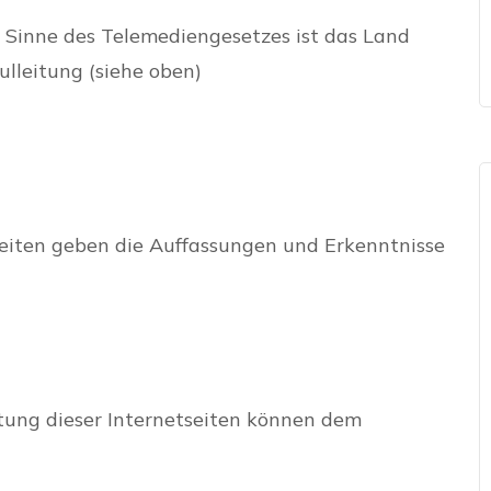
Sinne des Telemediengesetzes ist das Land
ulleitung (siehe oben)
eiten geben die Auffassungen und Erkenntnisse
altung dieser Internetseiten können dem