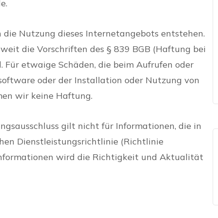
e.
h die Nutzung dieses Internetangebots entstehen.
soweit die Vorschriften des § 839 BGB (Haftung bei
d. Für etwaige Schäden, die beim Aufrufen oder
oftware oder der Installation oder Nutzung von
en wir keine Haftung.
ngsausschluss gilt nicht für Informationen, die in
 Dienstleistungsrichtlinie (Richtlinie
Informationen wird die Richtigkeit und Aktualität