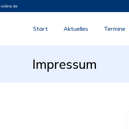
online.de
Start
Aktuelles
Termine
Impressum