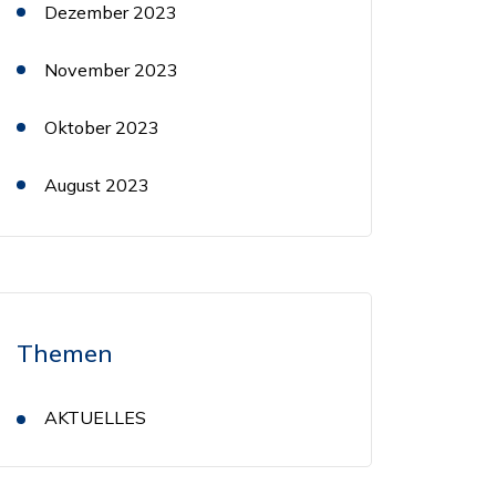
Dezember 2023
November 2023
Oktober 2023
August 2023
Themen
AKTUELLES