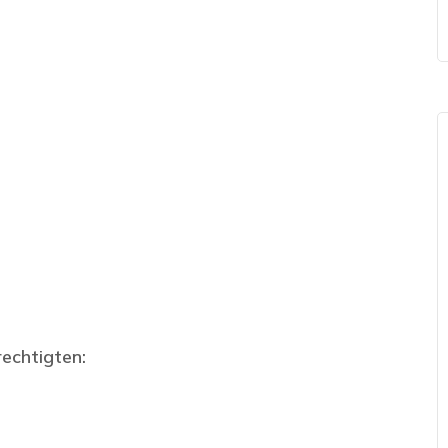
echtigten: