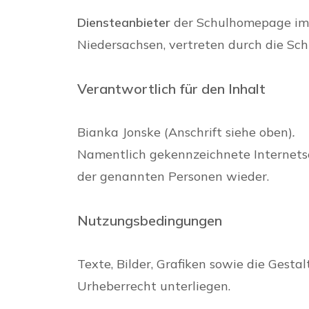
Diensteanbieter
der Schulhomepage im 
Niedersachsen, vertreten durch die Sch
Verantwortlich für den Inhalt
Bianka Jonske (Anschrift siehe oben)
.
Namentlich gekennzeichnete Internets
der genannten Personen wieder.
Nutzungsbedingungen
Texte, Bilder, Grafiken sowie die Gest
Urheberrecht unterliegen.