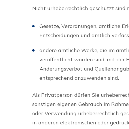
Nicht urheberrechtlich geschützt sind
Gesetze, Verordnungen, amtliche E
Entscheidungen und amtlich verfass
andere amtliche Werke, die im amtl
veröffentlicht worden sind, mit der
Änderungsverbot und Quellenangabe 
entsprechend anzuwenden sind.
Als Privatperson dürfen Sie urheberrec
sonstigen eigenen Gebrauch im Rahmen
oder Verwendung urheberrechtlich gesc
in anderen elektronischen oder gedruck