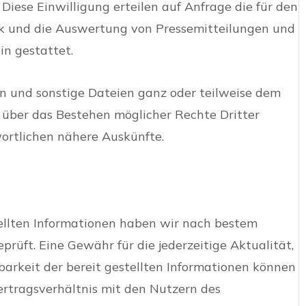
 Diese Einwilligung erteilen auf Anfrage die für den
ck und die Auswertung von Pressemitteilungen und
n gestattet.
en und sonstige Dateien ganz oder teilweise dem
 über das Bestehen möglicher Rechte Dritter
wortlichen nähere Auskünfte.
stellten Informationen haben wir nach bestem
rüft. Eine Gewähr für die jederzeitige Aktualität,
gbarkeit der bereit gestellten Informationen können
ertragsverhältnis mit den Nutzern des