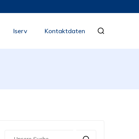
Iserv
Kontaktdaten