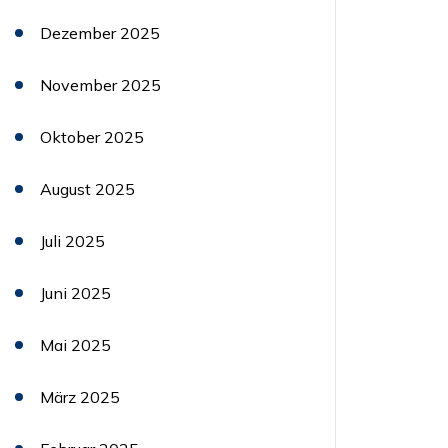
Dezember 2025
November 2025
Oktober 2025
August 2025
Juli 2025
Juni 2025
Mai 2025
März 2025