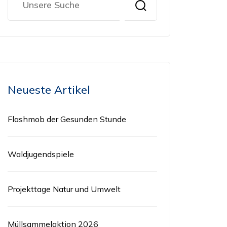
Neueste Artikel
Flashmob der Gesunden Stunde
Waldjugendspiele
Projekttage Natur und Umwelt
Müllsammelaktion 2026