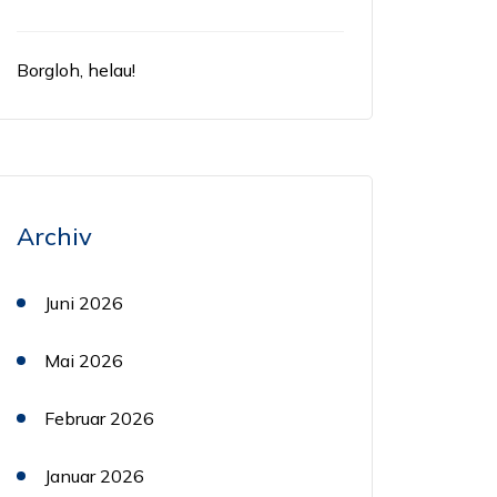
Borgloh, helau!
Archiv
Juni 2026
Mai 2026
Februar 2026
Januar 2026