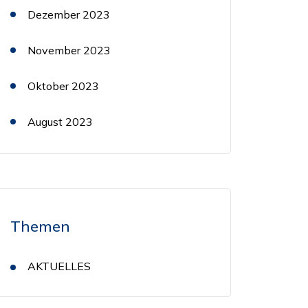
Dezember 2023
November 2023
Oktober 2023
August 2023
Themen
AKTUELLES