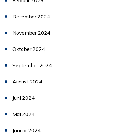
Februar 2025
Dezember 2024
November 2024
Oktober 2024
September 2024
August 2024
Juni 2024
Mai 2024
Januar 2024