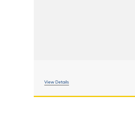
View Details